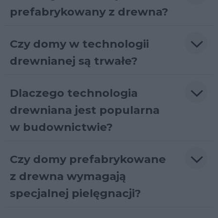
prefabrykowany z drewna?
Czy domy w technologii
drewnianej są trwałe?
Dlaczego technologia
drewniana jest popularna
w budownictwie?
Czy domy prefabrykowane
z drewna wymagają
specjalnej pielęgnacji?