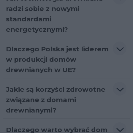
radzi sobie z nowymi
standardami
energetycznymi?
Dlaczego Polska jest liderem
w produkcji domów
drewnianych w UE?
Jakie są korzyści zdrowotne
związane z domami
drewnianymi?
Dlaczego warto wybrać dom