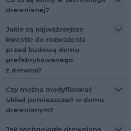
drewnianej?
Jakie są najważniejsze
kwestie do rozważenia
przed budową domu
prefabrykowanego
z drewna?
Czy można modyfikować
układ pomieszczeń w domu
drewnianym?
Jak technologia drewniana