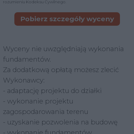
rozumieniu Kodeksu Cywilnego.
Pobierz szczegóły wyceny
Wyceny nie uwzględniają wykonania
fundamentów.
Za dodatkową opłatą możesz zlecić
Wykonawcy:
- adaptację projektu do działki
- wykonanie projektu
zagospodarowania terenu
- uzyskanie pozwolenia na budowę
- wykonanie fundamentów