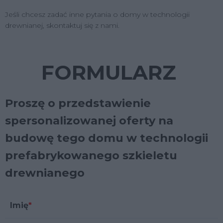
Jeśli chcesz zadać inne pytania o domy w technologii
drewnianej, skontaktuj się z nami.
FORMULARZ
Proszę o przedstawienie
spersonalizowanej oferty na
budowę tego domu w technologii
prefabrykowanego szkieletu
drewnianego
Imię